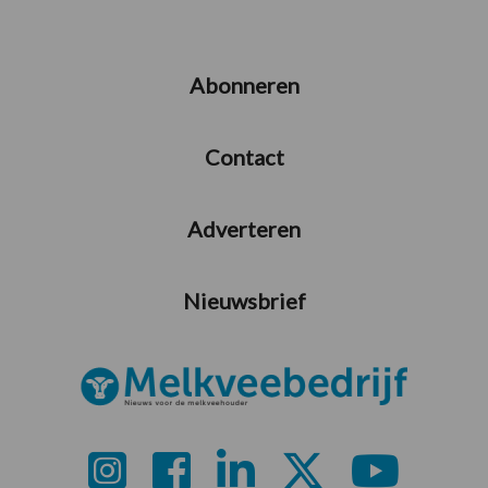
Abonneren
Contact
Adverteren
Nieuwsbrief