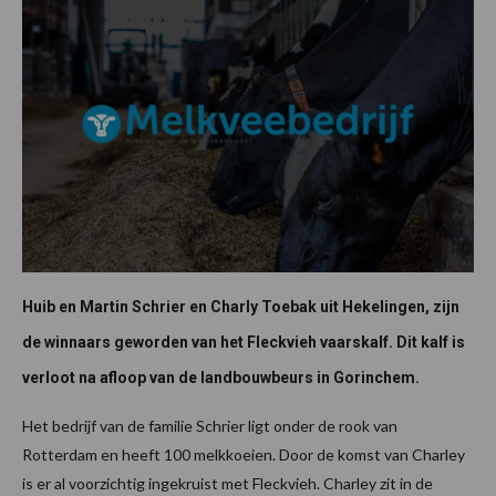
Huib en Martin Schrier en Charly Toebak uit Hekelingen, zijn
de winnaars geworden van het Fleckvieh vaarskalf. Dit kalf is
verloot na afloop van de landbouwbeurs in Gorinchem.
Het bedrijf van de familie Schrier ligt onder de rook van
Rotterdam en heeft 100 melkkoeien. Door de komst van Charley
is er al voorzichtig ingekruist met Fleckvieh. Charley zit in de