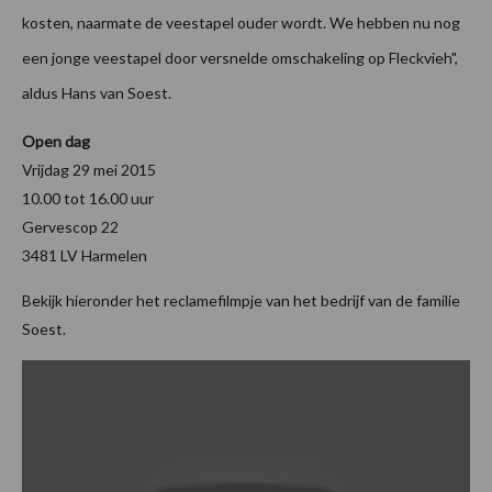
kosten, naarmate de veestapel ouder wordt. We hebben nu nog
een jonge veestapel door versnelde omschakeling op Fleckvieh",
aldus Hans van Soest.
Open dag
Vrijdag 29 mei 2015
10.00 tot 16.00 uur
Gervescop 22
3481 LV Harmelen
Bekijk hieronder het reclamefilmpje van het bedrijf van de familie
Soest.