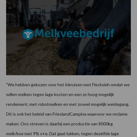
"We hebben gekozen voor het inkruisen met Fleckvieh omdat we
willen melken tegen lage kosten en een zo hoog mogelijk
rendement, met robotmelken en met zoveel mogelijk weidegang.
Dit is ook het beleid van FrieslandCampina waarvoor we reclame
maken. Ons streven is daarbij een productie van 8000kg
melk/koe met 9% v+e. Dat gaat lukken, tegen dezelfde lage