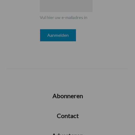
Vul hier uw e-mailadres in
Abonneren
Contact