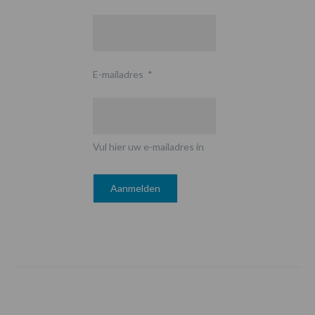
E-mailadres
*
Vul hier uw e-mailadres in