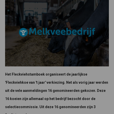
Het Fleckviehstamboek organiseert de jaarlijkse
'Fleckviehkoe van 't jaar' verkiezing. Net als vorig jaar werden
uit de vele aanmeldingen 16 genomineerden gekozen. Deze
16 koeien zijn allemaal op het bedrijf bezocht door de
selectiecommissie. Uit deze 16 genomineerden zijn 3