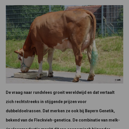
De vraag naar rundvlees groeit wereldwijd en dat vertaalt
zich rechtstreeks in stijgende prijzen voor
dubbeldoelrassen. Dat merken ze ook bij Bayern Genetik,
bekend van de Fleckvieh-genetica. De combinatie van melk-