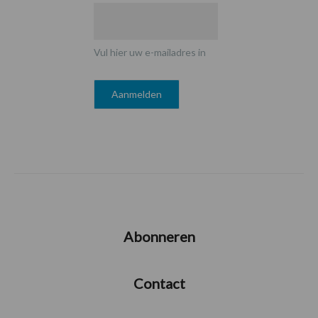
Vul hier uw e-mailadres in
Abonneren
Contact