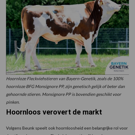
Hoornloze Fleckviehstieren van Bayern-Genetik, zoals de 100%
hoornloze BFG Monsignore PP, zijn genetisch gelijk of beter dan
gehoornde stieren. Monsignore PP is bovendien geschikt voor
pinken.
Hoornloos verovert de markt
Volgens Beunk speelt ook hoornloosheid een belangrijke rol voor