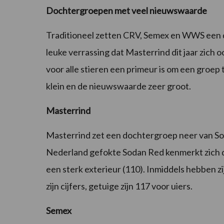
Dochtergroepen met veel nieuwswaarde
Traditioneel zetten CRV, Semex en WWS een 
leuke verrassing dat Masterrind dit jaar zich o
voor alle stieren een primeur is om een groep
klein en de nieuwswaarde zeer groot.
Masterrind
Masterrind zet een dochtergroep neer van Sod
Nederland gefokte Sodan Red kenmerkt zich 
een sterk exterieur (110). Inmiddels hebben zi
zijn cijfers, getuige zijn 117 voor uiers.
Semex