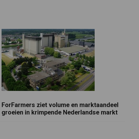
ForFarmers ziet volume en marktaandeel
groeien in krimpende Nederlandse markt