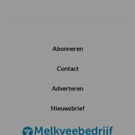
Abonneren
Contact
Adverteren
Nieuwsbrief