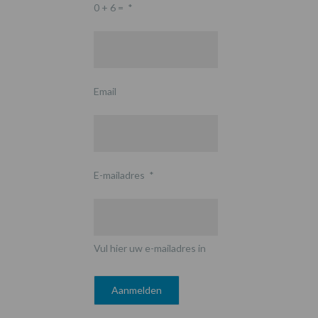
0 + 6 =
*
Email
E-mailadres
*
Vul hier uw e-mailadres in