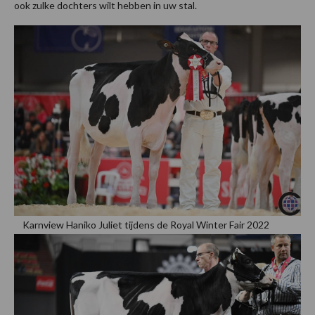
ook zulke dochters wilt hebben in uw stal.
Karnview Haniko Juliet tijdens de Royal Winter Fair 2022