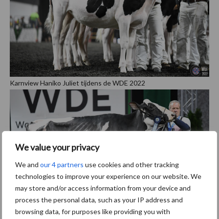
Karnview Haniko Juliet tijdens de WDE 2022
We value your privacy
We and
our 4 partners
use cookies and other tracking
technologies to improve your experience on our website. We
may store and/or access information from your device and
process the personal data, such as your IP address and
browsing data, for purposes like providing you with