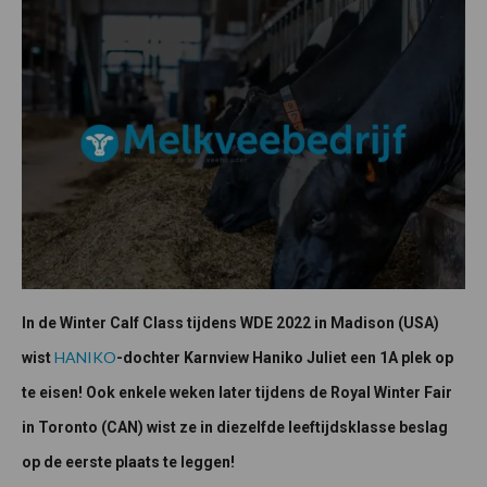
In de Winter Calf Class tijdens WDE 2022 in Madison (USA)
HANIKO
wist
-dochter Karnview Haniko Juliet een 1A plek op
te eisen! Ook enkele weken later tijdens de Royal Winter Fair
in Toronto (CAN) wist ze in diezelfde leeftijdsklasse beslag
op de eerste plaats te leggen!