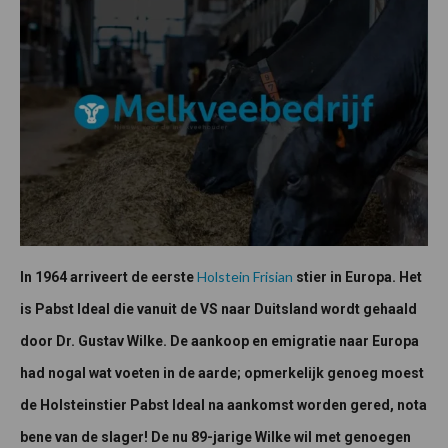
Holstein Frisian
In 1964 arriveert de eerste
stier in Europa. Het
is Pabst Ideal die vanuit de VS naar Duitsland wordt gehaald
door Dr. Gustav Wilke. De aankoop en emigratie naar Europa
had nogal wat voeten in de aarde; opmerkelijk genoeg moest
de Holsteinstier Pabst Ideal na aankomst worden gered, nota
bene van de slager! De nu 89-jarige Wilke wil met genoegen