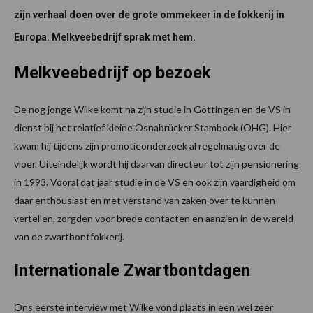
zijn verhaal doen over de grote ommekeer in de fokkerij in
Europa. Melkveebedrijf sprak met hem.
Melkveebedrijf op bezoek
De nog jonge Wilke komt na zijn studie in Göttingen en de VS in
dienst bij het relatief kleine Osnabrücker Stamboek (OHG). Hier
kwam hij tijdens zijn promotieonderzoek al regelmatig over de
vloer. Uiteindelijk wordt hij daarvan directeur tot zijn pensionering
in 1993. Vooral dat jaar studie in de VS en ook zijn vaardigheid om
daar enthousiast en met verstand van zaken over te kunnen
vertellen, zorgden voor brede contacten en aanzien in de wereld
van de zwartbontfokkerij.
Internationale Zwartbontdagen
Ons eerste interview met Wilke vond plaats in een wel zeer