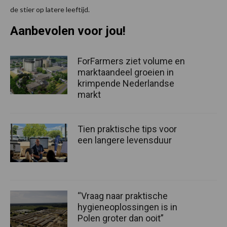
de stier op latere leeftijd.
Aanbevolen voor jou!
ForFarmers ziet volume en
marktaandeel groeien in
krimpende Nederlandse
markt
Tien praktische tips voor
een langere levensduur
“Vraag naar praktische
hygieneoplossingen is in
Polen groter dan ooit”