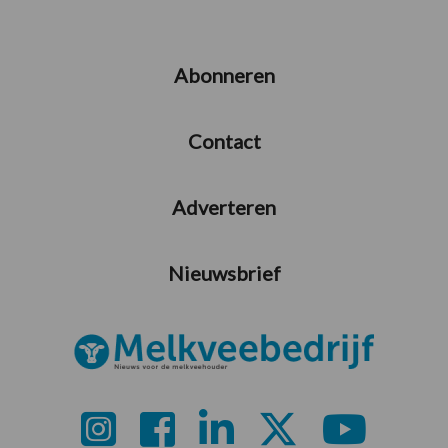
Abonneren
Contact
Adverteren
Nieuwsbrief