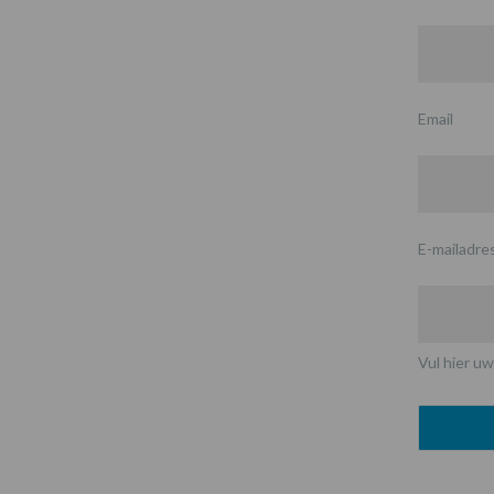
Email
E-mailadre
Vul hier uw