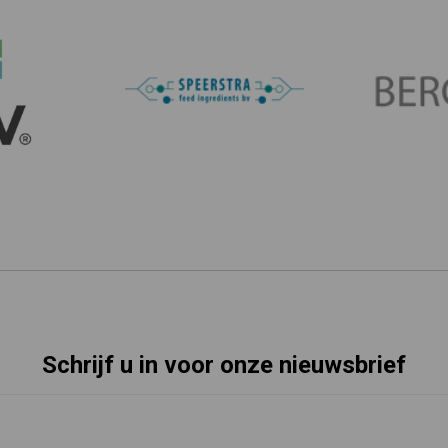
Schrijf u in voor onze nieuwsbrief