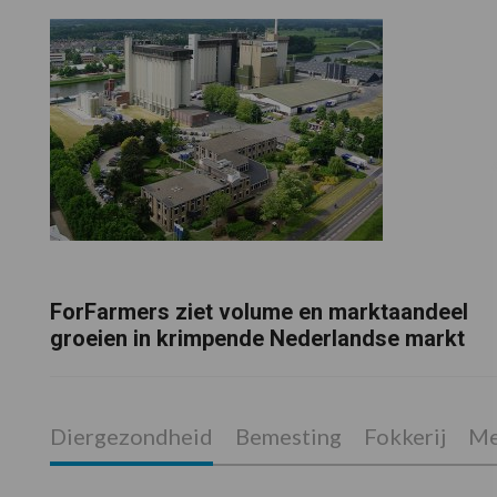
ForFarmers ziet volume en marktaandeel
groeien in krimpende Nederlandse markt
Diergezondheid
Bemesting
Fokkerij
Me