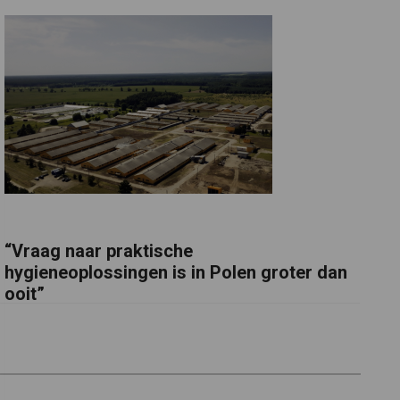
“Vraag naar praktische
hygieneoplossingen is in Polen groter dan
ooit”