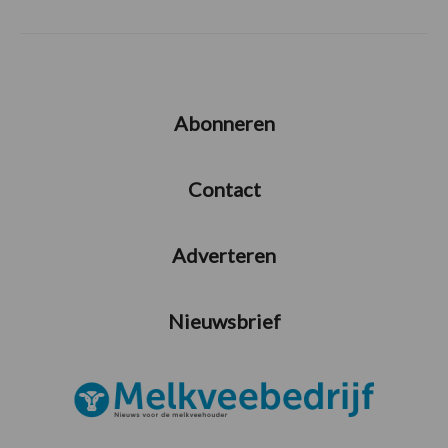
Abonneren
Contact
Adverteren
Nieuwsbrief