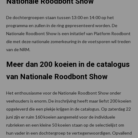
Nationale Roodbont Show
De dochtergroepen staan tussen 13:00 en 14:00 op het
programma en zullen in de ring gepresenteerd worden. De
Nationale Roodbont Show is een initatief van Platform Roodbont
die met deze nationale zomerkeuring in de voetsporen wil treden
van de NRM.
Meer dan 200 koeien in de catalogus
van Nationale Roodbont Show
Het enthousiasme voor de Nationale Roodbont Show onder
veehouders is enorm. De inschrijving heeft maar liefst 200 koeien
opgeleverd die een plekje krijgen in de catalogus. Op zaterdag 22
juni zijn er ruim 160 koeien aangemeld voor de individuele
rubrieken en een kleine 50 koeien staan op de selectielijst om
hun vader in een dochtergroep te vertegenwoordigen. Opvallend