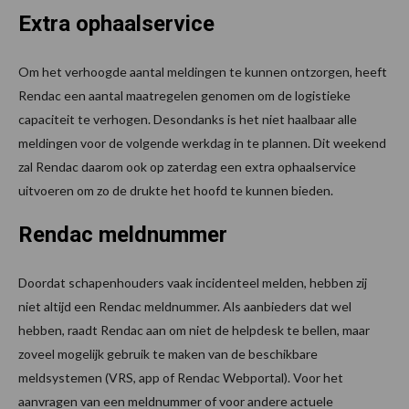
Extra ophaalservice
Om het verhoogde aantal meldingen te kunnen ontzorgen, heeft
Rendac een aantal maatregelen genomen om de logistieke
capaciteit te verhogen. Desondanks is het niet haalbaar alle
meldingen voor de volgende werkdag in te plannen. Dit weekend
zal Rendac daarom ook op zaterdag een extra ophaalservice
uitvoeren om zo de drukte het hoofd te kunnen bieden.
Rendac meldnummer
Doordat schapenhouders vaak incidenteel melden, hebben zij
niet altijd een Rendac meldnummer. Als aanbieders dat wel
hebben, raadt Rendac aan om niet de helpdesk te bellen, maar
zoveel mogelijk gebruik te maken van de beschikbare
meldsystemen (VRS, app of Rendac Webportal). Voor het
aanvragen van een meldnummer of voor andere actuele