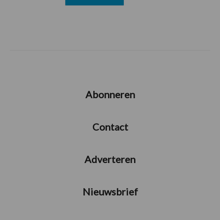
Abonneren
Contact
Adverteren
Nieuwsbrief