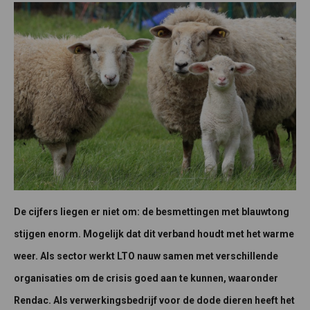
De cijfers liegen er niet om: de besmettingen met blauwtong
stijgen enorm. Mogelijk dat dit verband houdt met het warme
weer. Als sector werkt LTO nauw samen met verschillende
organisaties om de crisis goed aan te kunnen, waaronder
Rendac. Als verwerkingsbedrijf voor de dode dieren heeft het