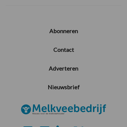
Abonneren
Contact
Adverteren
Nieuwsbrief