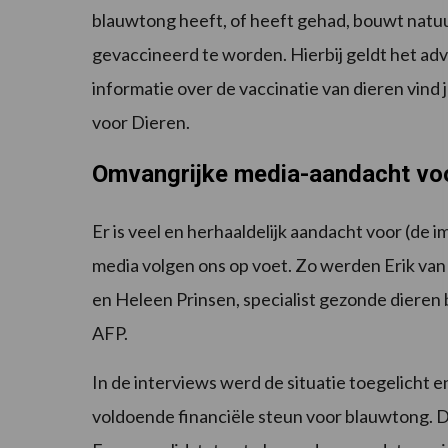
blauwtong heeft, of heeft gehad, bouwt natuu
gevaccineerd te worden. Hierbij geldt het adv
informatie over de vaccinatie van dieren vind 
voor Dieren.
Omvangrijke media-aandacht vo
Er is veel en herhaaldelijk aandacht voor (de
media volgen ons op voet. Zo werden Erik van
en Heleen Prinsen, specialist gezonde diere
AFP.
In de interviews werd de situatie toegelicht 
voldoende financiële steun voor blauwtong. 