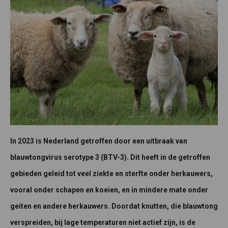
In 2023 is Nederland getroffen door een uitbraak van
blauwtongvirus serotype 3 (BTV-3). Dit heeft in de getroffen
gebieden geleid tot veel ziekte en sterfte onder herkauwers,
vooral onder schapen en koeien, en in mindere mate onder
geiten en andere herkauwers. Doordat knutten, die blauwtong
verspreiden, bij lage temperaturen niet actief zijn, is de