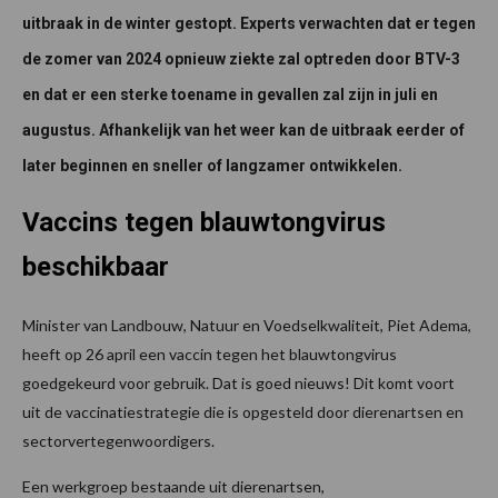
uitbraak in de winter gestopt. Experts verwachten dat er tegen
de zomer van 2024 opnieuw ziekte zal optreden door BTV-3
en dat er een sterke toename in gevallen zal zijn in juli en
augustus. Afhankelijk van het weer kan de uitbraak eerder of
later beginnen en sneller of langzamer ontwikkelen.
Vaccins tegen blauwtongvirus
beschikbaar
Minister van Landbouw, Natuur en Voedselkwaliteit, Piet Adema,
heeft op 26 april een vaccin tegen het blauwtongvirus
goedgekeurd voor gebruik. Dat is goed nieuws! Dit komt voort
uit de vaccinatiestrategie die is opgesteld door dierenartsen en
sectorvertegenwoordigers.
Een werkgroep bestaande uit dierenartsen,