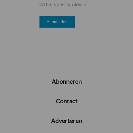
Vul hier uw e-mailadres in
Abonneren
Contact
Adverteren