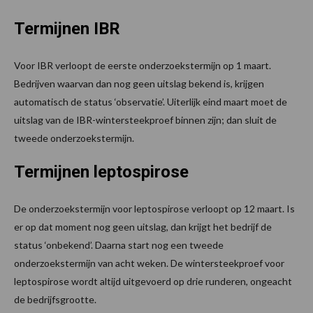
Termijnen IBR
Voor IBR verloopt de eerste onderzoekstermijn op 1 maart.
Bedrijven waarvan dan nog geen uitslag bekend is, krijgen
automatisch de status ‘observatie’. Uiterlijk eind maart moet de
uitslag van de IBR-wintersteekproef binnen zijn; dan sluit de
tweede onderzoekstermijn.
Termijnen leptospirose
De onderzoekstermijn voor leptospirose verloopt op 12 maart. Is
er op dat moment nog geen uitslag, dan krijgt het bedrijf de
status ‘onbekend’. Daarna start nog een tweede
onderzoekstermijn van acht weken. De wintersteekproef voor
leptospirose wordt altijd uitgevoerd op drie runderen, ongeacht
de bedrijfsgrootte.