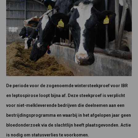
De periode voor de zogenoemde wintersteekproef voor IBR
en leptospirose loopt bijna af. Deze steekproef is verplicht
voor niet-melkleverende bedrijven die deelnemen aan een
bestrijdingsprogramma en waarbij in het afgelopen jaar geen
bloedonderzoek via de slachtlijn heeft plaatsgevonden. Actie
is nodig om statusverlies te voorkomen.