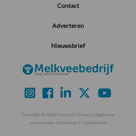
Contact
Adverteren
Nieuwsbrief
Copyright © 2026 Prosu BV |
Privacy
|
Algemene
voorwaarden
|
Disclaimer
|
Cookiebeleid