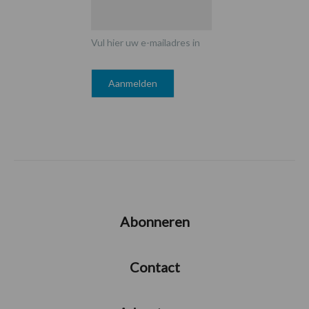
Vul hier uw e-mailadres in
Abonneren
Contact