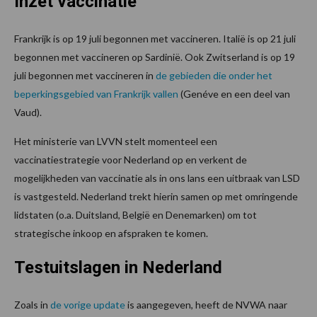
Inzet vaccinatie
Frankrijk is op 19 juli begonnen met vaccineren. Italië is op 21 juli
begonnen met vaccineren op Sardinië. Ook Zwitserland is op 19
juli begonnen met vaccineren in
de gebieden die onder het
beperkingsgebied van Frankrijk vallen
(Genéve en een deel van
Vaud).
Het ministerie van LVVN stelt momenteel een
vaccinatiestrategie voor Nederland op en verkent de
mogelijkheden van vaccinatie als in ons lans een uitbraak van LSD
is vastgesteld. Nederland trekt hierin samen op met omringende
lidstaten (o.a. Duitsland, België en Denemarken) om tot
strategische inkoop en afspraken te komen.
Testuitslagen in Nederland
Zoals in
de vorige update
is aangegeven, heeft de NVWA naar