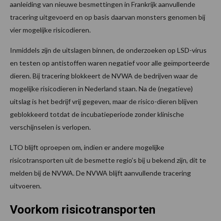
aanleiding van nieuwe besmettingen in Frankrijk aanvullende
tracering uitgevoerd en op basis daarvan monsters genomen bij
vier mogelijke risicodieren.
Inmiddels zijn de uitslagen binnen, de onderzoeken op LSD-virus
en testen op antistoffen waren negatief voor alle geïmporteerde
dieren. Bij tracering blokkeert de NVWA de bedrijven waar de
mogelijke risicodieren in Nederland staan. Na de (negatieve)
uitslag is het bedrijf vrij gegeven, maar de risico-dieren blijven
geblokkeerd totdat de incubatieperiode zonder klinische
verschijnselen is verlopen.
LTO blijft oproepen om, indien er andere mogelijke
risicotransporten uit de besmette regio’s bij u bekend zijn, dit te
melden bij de NVWA. De NVWA blijft aanvullende tracering
uitvoeren.
Voorkom risicotransporten