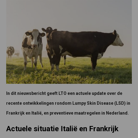
In dit nieuwsbericht geeft LTO een actuele update over de
recente ontwikkelingen rondom Lumpy Skin Disease (LSD) in
Frankrijk en Italië, en preventieve maatregelen in Nederland.
Actuele situatie Italië en Frankrijk