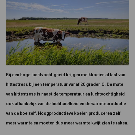
Bij een hoge luchtvochtigheid krijgen melkkoeien al last van
hittestress bij een temperatuur vanaf 20 graden C. De mate
van hittestress is naast de temperatuur en luchtvochtigheid
ook afhankelijk van de luchtsnelheid en de warmteproductie
van de koe zelf. Hoogproductieve koeien produceren zelf
meer warmte en moeten dus meer warmte kwijt zien te raken.