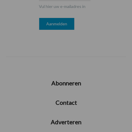
Vul hier uw e-mailadres in
Abonneren
Contact
Adverteren