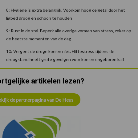
8: Hygiëne is extra belangrijk. Voorkom hoog celgetal door het
ligbed droog en schoon te houden
9: Rust in de stal. Beperk alle overige vormen van stress, zeker op
de heetste momenten van de dag
10: Vergeet de droge koeien niet. Hittestress tijdens de
droogstand heeft grote gevolgen voor koe en ongeboren kalf
rtgelijke artikelen lezen?
kijk de partnerpagina van De Heus