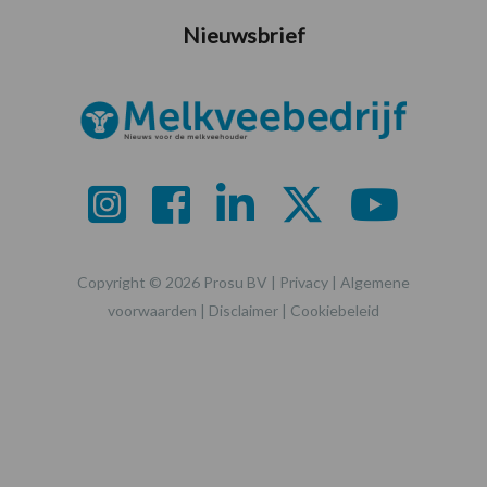
Nieuwsbrief
Copyright © 2026 Prosu BV |
Privacy
|
Algemene
voorwaarden
|
Disclaimer
|
Cookiebeleid