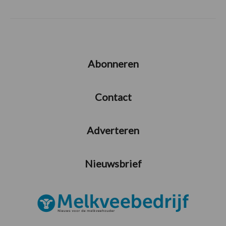
Abonneren
Contact
Adverteren
Nieuwsbrief