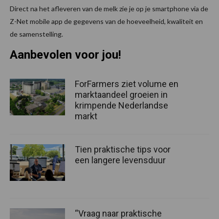
Direct na het afleveren van de melk zie je op je smartphone via de
Z-Net mobile app de gegevens van de hoeveelheid, kwaliteit en
de samenstelling.
Aanbevolen voor jou!
ForFarmers ziet volume en
marktaandeel groeien in
krimpende Nederlandse
markt
Tien praktische tips voor
een langere levensduur
“Vraag naar praktische