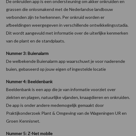
De onkruiden app is een ondersteuning om akker onkruiden en
grassen die onlosmakend met de Nederlandse landbouw
verbonden zijn te herkennen. Per onkruid worden er
afbeeldingen weergegeven in verschillende ontwikkelingsstadia.
Dit wordt aangevuld met informatie over de uiterlijke kenmerken
van de plant en de standplaats.
Nummer 3: Buienalarm
De welbekende Buienalarm app waarschuwt je voor naderende
buien, gebaseerd op jouw eigen of ingestelde locatie
Nummer 4: Beeldenbank
Beeldenbank is een app die je van informatie voorziet over
ziekten en plagen, natuurlijke vijanden, knaagdieren en onkruiden.
De app is onder andere medemogelijk gemaakt door
Praktijkonderzoek Plant & Omgeving van de Wageningen UR en
Groen Kennisnet.
Nummer 5: Z-Net mobile