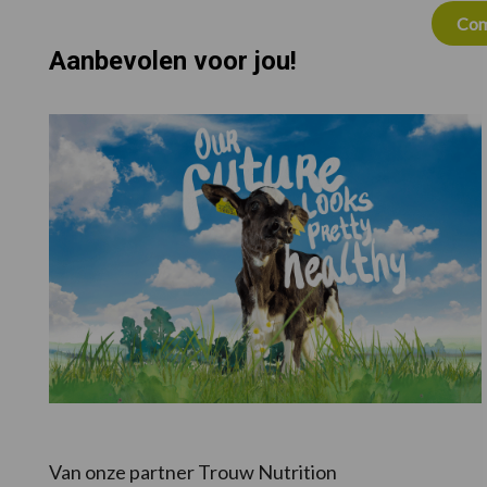
Com
Aanbevolen voor jou!
Van onze partner Trouw Nutrition