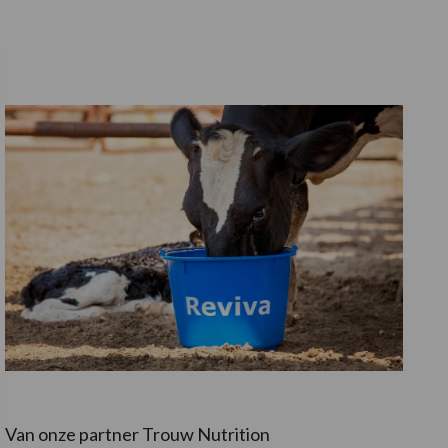
Van onze partner Trouw Nutrition