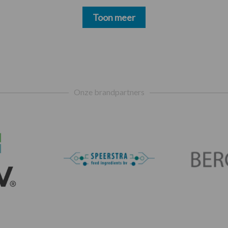
Toon meer
Onze brandpartners