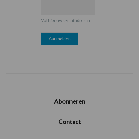
Vul hier uw e-mailadres in
Abonneren
Contact