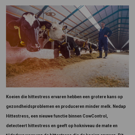
Koeien die hittestress ervaren hebben een grotere kans op
gezondheidsproblemen en produceren minder melk. Nedap
Hittestress, een nieuwe functie binnen CowControl,
detecteert hittestress en geeft op hokniveau de mate en