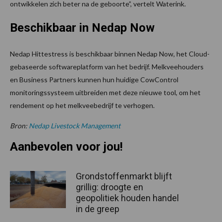
ontwikkelen zich beter na de geboorte”, vertelt Waterink.
Beschikbaar in Nedap Now
Nedap Hittestress is beschikbaar binnen Nedap Now, het Cloud-
gebaseerde softwareplatform van het bedrijf. Melkveehouders
en Business Partners kunnen hun huidige CowControl
monitoringssysteem uitbreiden met deze nieuwe tool, om het
rendement op het melkveebedrijf te verhogen.
Bron:
Nedap Livestock Management
Aanbevolen voor jou!
Grondstoffenmarkt blijft
grillig: droogte en
geopolitiek houden handel
in de greep