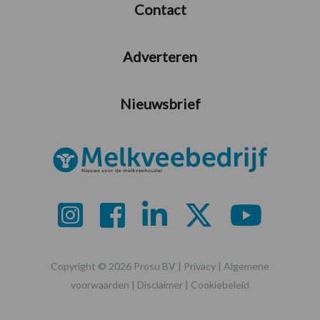
Contact
Adverteren
Nieuwsbrief
Copyright © 2026 Prosu BV |
Privacy
|
Algemene
voorwaarden
|
Disclaimer
|
Cookiebeleid