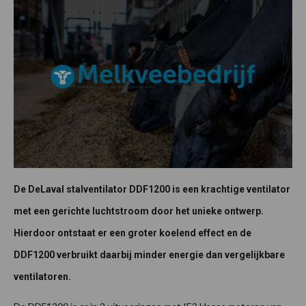
De DeLaval stalventilator DDF1200 is een krachtige ventilator
met een gerichte luchtstroom door het unieke ontwerp.
Hierdoor ontstaat er een groter koelend effect en de
DDF1200 verbruikt daarbij minder energie dan vergelijkbare
ventilatoren.