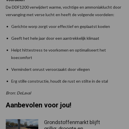
De DDF1200 verwijdert warme, vochtige en ammoniaklucht door
vervanging met verse lucht en heeft de volgende voordelen:
Gerichte worp zorgt voor effectief en geplaatst koelen
Geeft het hele jaar door een aantrekkelijk klimaat
Helpt hittestress te voorkomen en optimaliseert het
koecomfort
Vermindert onrust veroorzaakt door vliegen
Erg stille constructie, houdt de rust en stilte in de stal
Bron: DeLaval
Aanbevolen voor jou!
Grondstoffenmarkt blijft
grillig: droogte en