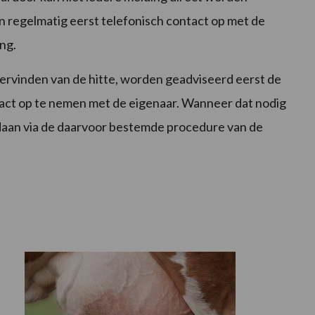
regelmatig eerst telefonisch contact op met de
ing.
rvinden van de hitte, worden geadviseerd eerst de
ntact op te nemen met de eigenaar. Wanneer dat nodig
edaan via de daarvoor bestemde procedure van de