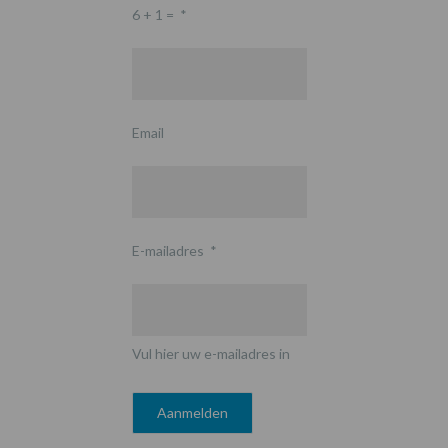
6 + 1 =
*
Email
E-mailadres
*
Vul hier uw e-mailadres in