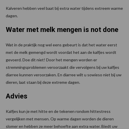
Kalveren hebben veel baat bij extra water tijdens extreem warme
dagen.
Water met melk mengen is not done
Wat in de praktijk nog wel eens gebeurt is dat het water eerst
met de melk gemengd wordt voordat het aan de kalfjes wordt
gevoerd. Doe dit niet! Door het mengen worden er
stremmingsproblemen veroorzaakt die vervolgens bij uw kalfjes
diarree kunnen veroorzaken. En diarree wilt u sowieso niet bij uw
dieren, laat staan bij deze extreme dagen.
Advies
Kalfjes kun je met hitte en de tekenen rondom hittestress
vergelijken met mensen. Op warme dagen worden de dieren
slomer en hebben ze meer behoefte aan extra water. Biedt uw