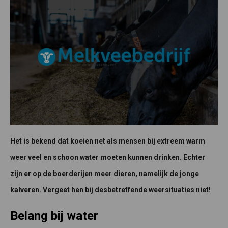
Het is bekend dat koeien net als mensen bij extreem warm
weer veel en schoon water moeten kunnen drinken. Echter
zijn er op de boerderijen meer dieren, namelijk de jonge
kalveren. Vergeet hen bij desbetreffende weersituaties niet!
Belang bij water