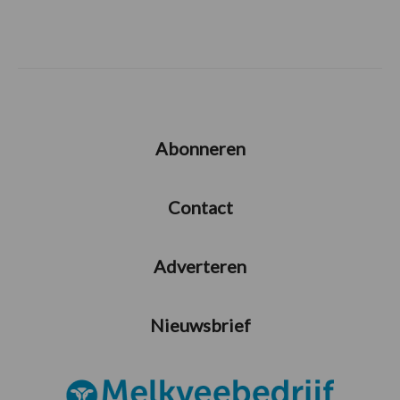
Abonneren
Contact
Adverteren
Nieuwsbrief