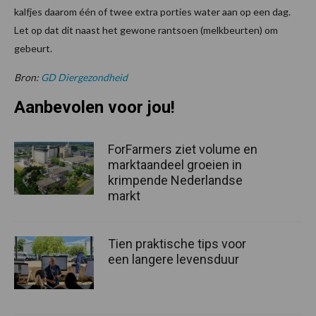
kalfjes daarom één of twee extra porties water aan op een dag.
Let op dat dit naast het gewone rantsoen (melkbeurten) om
gebeurt.
Bron:
GD Diergezondheid
Aanbevolen voor jou!
ForFarmers ziet volume en
marktaandeel groeien in
krimpende Nederlandse
markt
Tien praktische tips voor
een langere levensduur