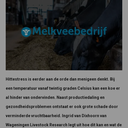
Hittestress is eerder aan de orde dan menigeen denkt. Bij
een temperatuur vanaf twintig graden Celsius kan een koe er
al hinder van ondervinden. Naast productiedaling en
gezondheidsproblemen ontstaat er ook grote schade door
verminderde vruchtbaarheid. Ingrid van Dixhoorn van
Wageningen Livestock Research legt uit hoe dit kan en wat de