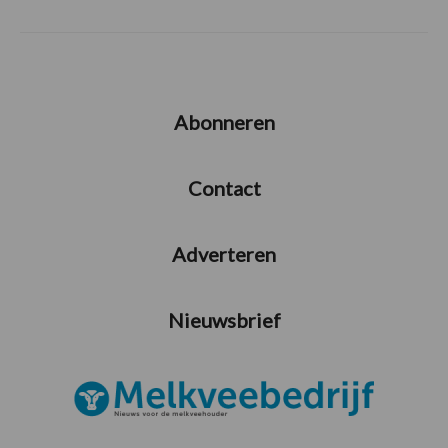
Abonneren
Contact
Adverteren
Nieuwsbrief