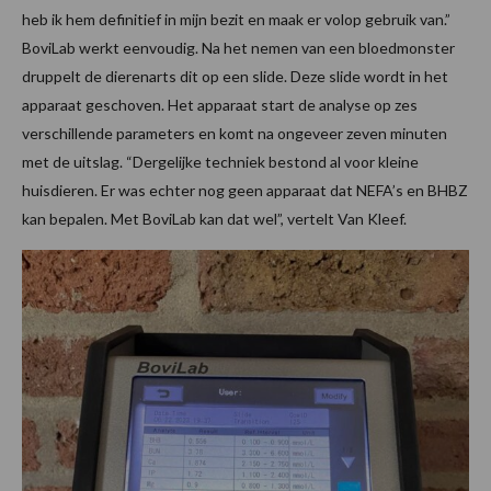
heb ik hem definitief in mijn bezit en maak er volop gebruik van.”
BoviLab werkt eenvoudig. Na het nemen van een bloedmonster
druppelt de dierenarts dit op een slide. Deze slide wordt in het
apparaat geschoven. Het apparaat start de analyse op zes
verschillende parameters en komt na ongeveer zeven minuten
met de uitslag. “Dergelijke techniek bestond al voor kleine
huisdieren. Er was echter nog geen apparaat dat NEFA’s en BHBZ
kan bepalen. Met BoviLab kan dat wel”, vertelt Van Kleef.