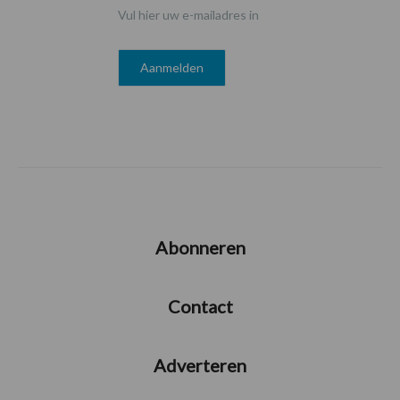
Vul hier uw e-mailadres in
Abonneren
Contact
Adverteren