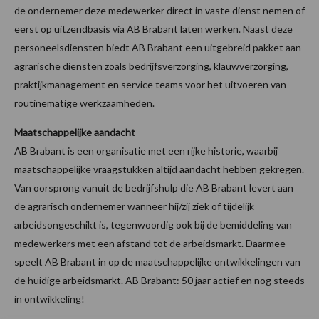
de ondernemer deze medewerker direct in vaste dienst nemen of
eerst op uitzendbasis via AB Brabant laten werken. Naast deze
personeelsdiensten biedt AB Brabant een uitgebreid pakket aan
agrarische diensten zoals bedrijfsverzorging, klauwverzorging,
praktijkmanagement en service teams voor het uitvoeren van
routinematige werkzaamheden.
Maatschappelijke aandacht
AB Brabant is een organisatie met een rijke historie, waarbij
maatschappelijke vraagstukken altijd aandacht hebben gekregen.
Van oorsprong vanuit de bedrijfshulp die AB Brabant levert aan
de agrarisch ondernemer wanneer hij/zij ziek of tijdelijk
arbeidsongeschikt is, tegenwoordig ook bij de bemiddeling van
medewerkers met een afstand tot de arbeidsmarkt. Daarmee
speelt AB Brabant in op de maatschappelijke ontwikkelingen van
de huidige arbeidsmarkt. AB Brabant: 50 jaar actief en nog steeds
in ontwikkeling!