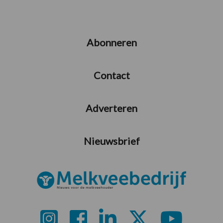
Abonneren
Contact
Adverteren
Nieuwsbrief