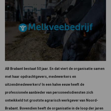
AB Brabant bestaat 50 jaar. En dat viert de organisatie samen
met haar opdrachtgevers, medewerkers en
uitzendmedewerkers! In een halve eeuw heeft de
professionele aanbieder van personeelsdiensten zich
ontwikkeld tot grootste agrarisch werkgever van Noord-
Brabant. Bovendien heeft de organisatie in de loop der jaren