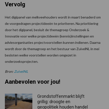
Vervolg
Het digipanel van melkveehouders wordt in maart benaderd om
de voorgedragen projectideeën te prioriteren. Na prioritiering
door het digipanel, besluit de themagroep Onderzoek &
Innovatie voor welke projectideeën (kennis)instellingen en
adviesorganisaties projectvoorstellen kunnen indienen. Daarna
wordt door de themagroep en het bestuur van ZuivelNL in mei
besloten welke voorstellen worden omgezet in
onderzoeksprojecten.
Bron:
ZuivelNL
Aanbevolen voor jou!
Grondstoffenmarkt blijft
grillig: droogte en
geopolitiek houden handel