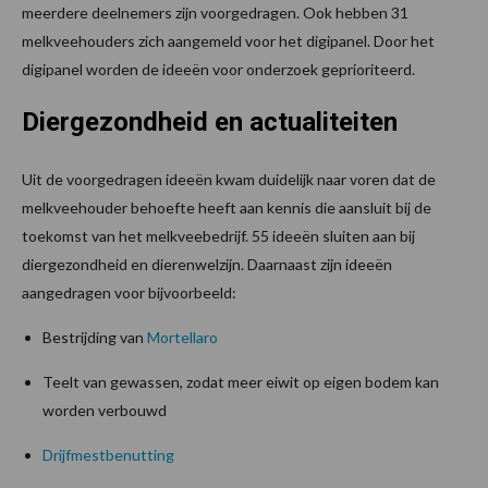
meerdere deelnemers zijn voorgedragen. Ook hebben 31
melkveehouders zich aangemeld voor het digipanel. Door het
digipanel worden de ideeën voor onderzoek geprioriteerd.
Diergezondheid en actualiteiten
Uit de voorgedragen ideeën kwam duidelijk naar voren dat de
melkveehouder behoefte heeft aan kennis die aansluit bij de
toekomst van het melkveebedrijf. 55 ideeën sluiten aan bij
diergezondheid en dierenwelzijn. Daarnaast zijn ideeën
aangedragen voor bijvoorbeeld:
Bestrijding van
Mortellaro
Teelt van gewassen, zodat meer eiwit op eigen bodem kan
worden verbouwd
Drijfmestbenutting