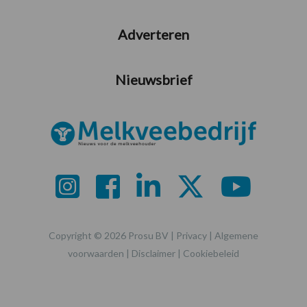
Adverteren
Nieuwsbrief
Copyright © 2026 Prosu BV |
Privacy
|
Algemene
voorwaarden
|
Disclaimer
|
Cookiebeleid