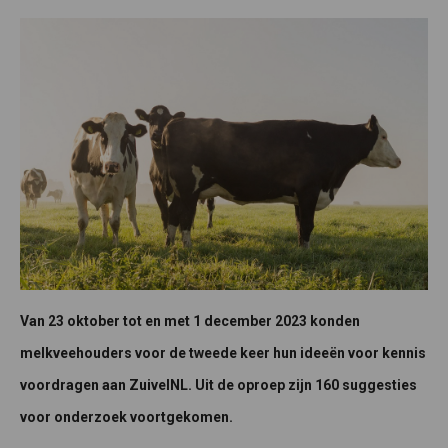
Van 23 oktober tot en met 1 december 2023 konden
melkveehouders voor de tweede keer hun ideeën voor kennis
voordragen aan ZuivelNL. Uit de oproep zijn 160 suggesties
voor onderzoek voortgekomen.