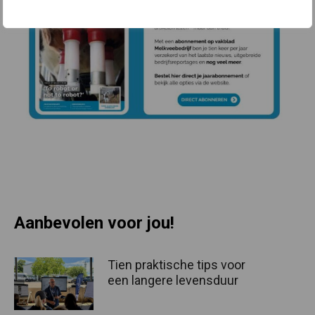
Aanbevolen voor jou!
Tien praktische tips voor
een langere levensduur