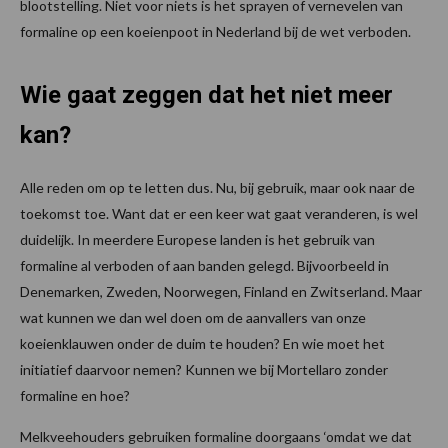
blootstelling. Niet voor niets is het sprayen of vernevelen van
formaline op een koeienpoot in Nederland bij de wet verboden.
Wie gaat zeggen dat het niet meer
kan?
Alle reden om op te letten dus. Nu, bij gebruik, maar ook naar de
toekomst toe. Want dat er een keer wat gaat veranderen, is wel
duidelijk. In meerdere Europese landen is het gebruik van
formaline al verboden of aan banden gelegd. Bijvoorbeeld in
Denemarken, Zweden, Noorwegen, Finland en Zwitserland. Maar
wat kunnen we dan wel doen om de aanvallers van onze
koeienklauwen onder de duim te houden? En wie moet het
initiatief daarvoor nemen? Kunnen we bij Mortellaro zonder
formaline en hoe?
Melkveehouders gebruiken formaline doorgaans ‘omdat we dat