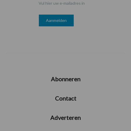
Vul hier uw e-mailadres in
Abonneren
Contact
Adverteren