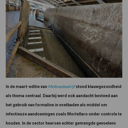
Melkveebedrijf
In de maart-editie van
stond klauwgezondheid
als thema centraal. Daarbij werd ook aandacht besteed aan
het gebruik van formaline in voetbaden als middel om
infectieuze aandoeningen zoals Mortellaro onder controle te
houden. In de sector heersen echter gemengde gevoelens