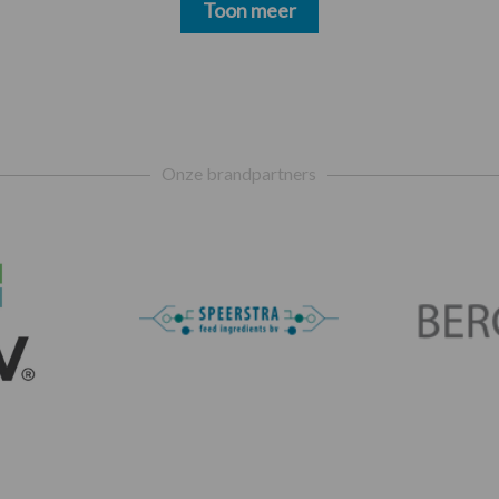
Toon meer
Onze brandpartners