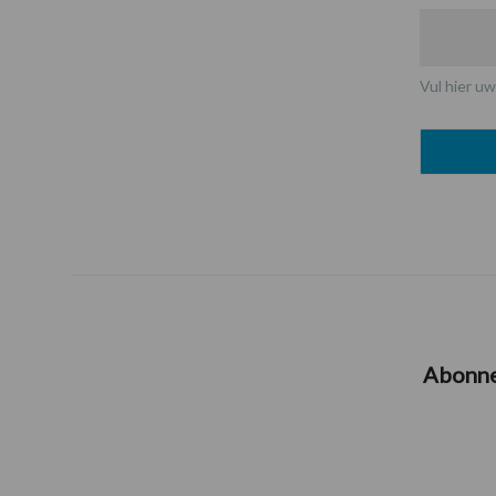
Vul hier uw
Abonn