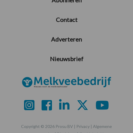
Contact
Adverteren
Nieuwsbrief
Copyright © 2026 Prosu BV |
Privacy
|
Algemene