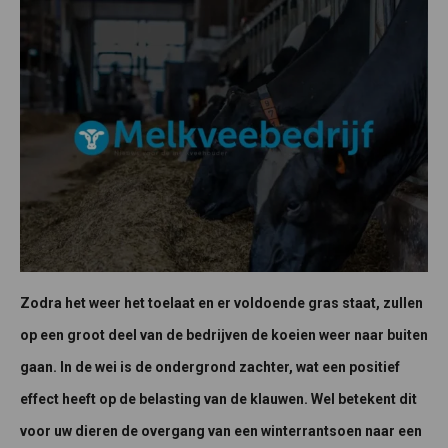
Zodra het weer het toelaat en er voldoende gras staat, zullen
op een groot deel van de bedrijven de koeien weer naar buiten
gaan. In de wei is de ondergrond zachter, wat een positief
effect heeft op de belasting van de klauwen. Wel betekent dit
voor uw dieren de overgang van een winterrantsoen naar een