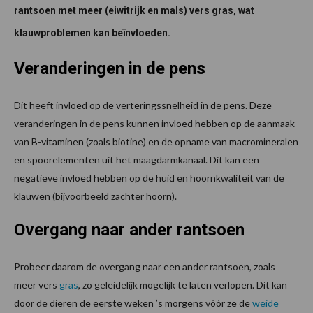
rantsoen met meer (eiwitrijk en mals) vers gras, wat
klauwproblemen kan beïnvloeden.
Veranderingen in de pens
Dit heeft invloed op de verteringssnelheid in de pens. Deze
veranderingen in de pens kunnen invloed hebben op de aanmaak
van B-vitaminen (zoals biotine) en de opname van macromineralen
en spoorelementen uit het maagdarmkanaal. Dit kan een
negatieve invloed hebben op de huid en hoornkwaliteit van de
klauwen (bijvoorbeeld zachter hoorn).
Overgang naar ander rantsoen
Probeer daarom de overgang naar een ander rantsoen, zoals
meer vers
gras
, zo geleidelijk mogelijk te laten verlopen. Dit kan
door de dieren de eerste weken ’s morgens vóór ze de
weide