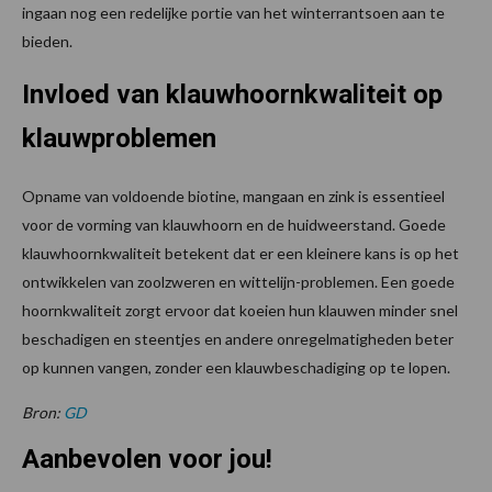
ingaan nog een redelijke portie van het winterrantsoen aan te
bieden.
Invloed van klauwhoornkwaliteit op
klauwproblemen
Opname van voldoende biotine, mangaan en zink is essentieel
voor de vorming van klauwhoorn en de huidweerstand. Goede
klauwhoornkwaliteit betekent dat er een kleinere kans is op het
ontwikkelen van zoolzweren en wittelijn-problemen. Een goede
hoornkwaliteit zorgt ervoor dat koeien hun klauwen minder snel
beschadigen en steentjes en andere onregelmatigheden beter
op kunnen vangen, zonder een klauwbeschadiging op te lopen.
Bron:
GD
Aanbevolen voor jou!