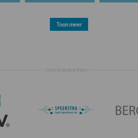
Toon meer
Onze brandpartners