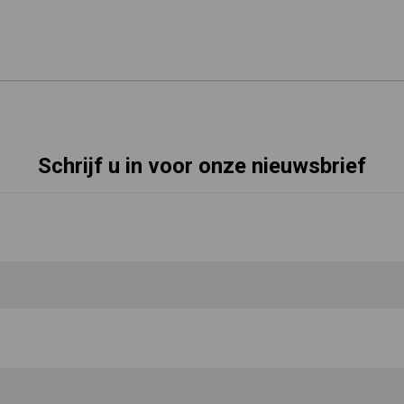
Schrijf u in voor onze nieuwsbrief