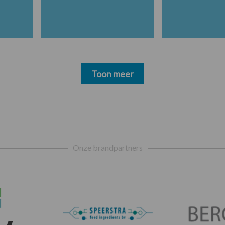
Toon meer
Onze brandpartners