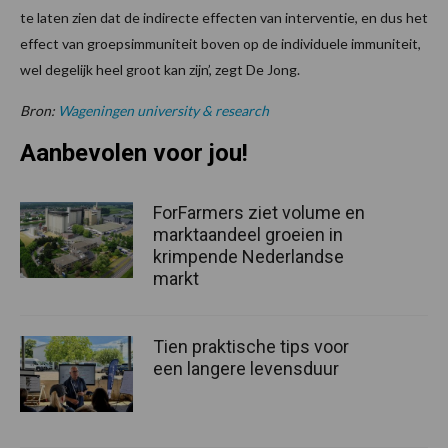
te laten zien dat de indirecte effecten van interventie, en dus het
effect van groepsimmuniteit boven op de individuele immuniteit,
wel degelijk heel groot kan zijn’, zegt De Jong.
Bron:
Wageningen university & research
Aanbevolen voor jou!
ForFarmers ziet volume en
marktaandeel groeien in
krimpende Nederlandse
markt
Tien praktische tips voor
een langere levensduur