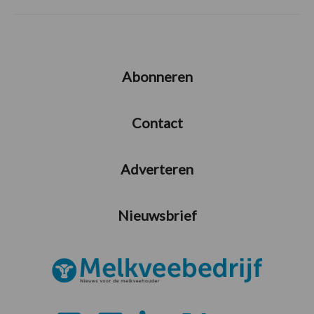
Abonneren
Contact
Adverteren
Nieuwsbrief