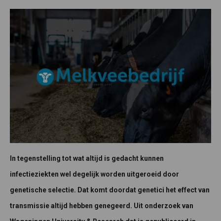
In tegenstelling tot wat altijd is gedacht kunnen
infectieziekten wel degelijk worden uitgeroeid door
genetische selectie. Dat komt doordat genetici het effect van
transmissie altijd hebben genegeerd. Uit onderzoek van