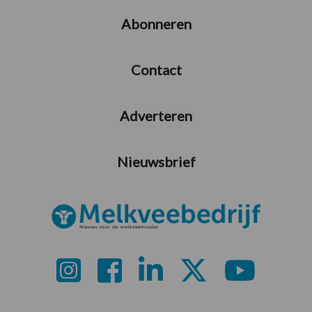
Abonneren
Contact
Adverteren
Nieuwsbrief