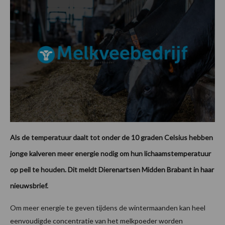
Als de temperatuur daalt tot onder de 10 graden Celsius hebben
jonge kalveren meer energie nodig om hun lichaamstemperatuur
op peil te houden. Dit meldt Dierenartsen Midden Brabant in haar
nieuwsbrief.
Om meer energie te geven tijdens de wintermaanden kan heel
eenvoudigde concentratie van het melkpoeder worden