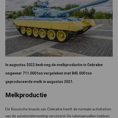
In augustus 2022 bedroeg de melkproductie in Oekraïne
ongeveer 711.000 ton vergeleken met 845.000 ton
geproduceerde melk in augustus 2021.
Melkproductie
De Russische invasie van Oekraïne heeft de normale activiteiten
van de zuivelonderneming verstoord. De raketaanvallen hebben