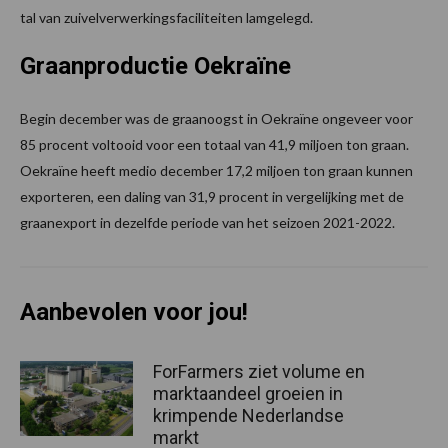
tal van zuivelverwerkingsfaciliteiten lamgelegd.
Graanproductie Oekraïne
Begin december was de graanoogst in Oekraïne ongeveer voor
85 procent voltooid voor een totaal van 41,9 miljoen ton graan.
Oekraïne heeft medio december 17,2 miljoen ton graan kunnen
exporteren, een daling van 31,9 procent in vergelijking met de
graanexport in dezelfde periode van het seizoen 2021-2022.
Aanbevolen voor jou!
ForFarmers ziet volume en
marktaandeel groeien in
krimpende Nederlandse
markt