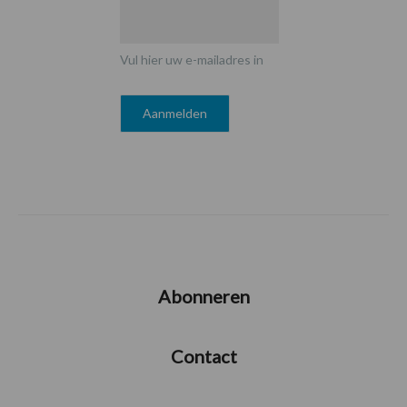
Vul hier uw e-mailadres in
Abonneren
Contact