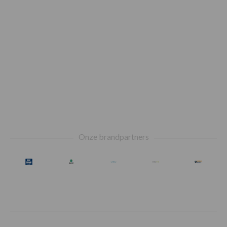
Footer
Onze brandpartners