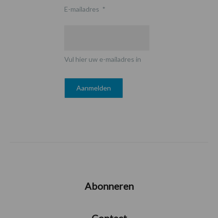
E-mailadres
*
Vul hier uw e-mailadres in
Abonneren
Contact