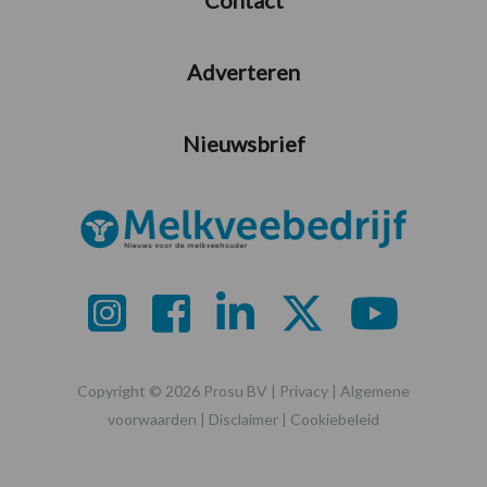
Adverteren
Nieuwsbrief
Copyright © 2026 Prosu BV |
Privacy
|
Algemene
voorwaarden
|
Disclaimer
|
Cookiebeleid