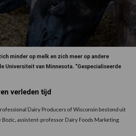
ich minder op melk en zich meer op andere
de Universiteit van Minnesota. “Gespecialiseerde
en verleden tijd
Professional Dairy Producers of Wisconsin bestond uit
 Bozic, assistent-professor Dairy Foods Marketing