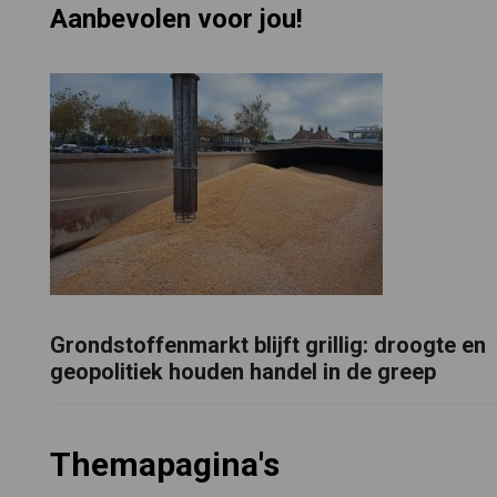
Aanbevolen voor jou!
Grondstoffenmarkt blijft grillig: droogte en
geopolitiek houden handel in de greep
Themapagina's