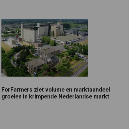
ForFarmers ziet volume en marktaandeel
groeien in krimpende Nederlandse markt