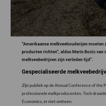
“Amerikaanse melkveehouderijen moeten z
producten richten”, aldus Marin Bozic van 
melkveebedrijven zijn verleden tijd”.
Gespecialiseerde melkveebedrijv
Zijn publiek op de Annual Conference of the 
professionele melkproducenten. Toch draaide
Economics, er niet omheen.