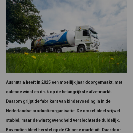
Ausnutria heeft in 2025 een moeilijk jaar doorgemaakt, met
dalende winst en druk op de belangrijkste afzetmarkt.
Daarom grijpt de fabrikant van kindervoeding in in de
Nederlandse productieorganisatie. De omzet bleef vrijwel
stabiel, maar de winstgevendheid verslechterde duidelijk.
Bovendien bleef herstel op de Chinese markt uit. Daardoor