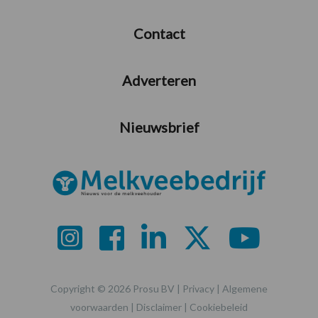
Contact
Adverteren
Nieuwsbrief
Copyright © 2026 Prosu BV |
Privacy
|
Algemene
voorwaarden
|
Disclaimer
|
Cookiebeleid