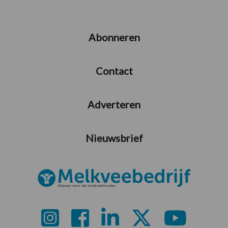
Abonneren
Contact
Adverteren
Nieuwsbrief