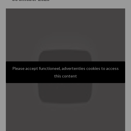
Please accept functioneel, advertenties cookies to access
this content