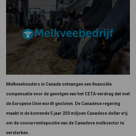
Melkveehouders in Canada ontvangen een financiële
compensatie voor de gevolgen van het CETA-verdrag dat met
de Europese Unie wordt gesloten. De Canadese regering
maakt in de komende 5 jaar 250 miljoen Canadese dollar vrij
om de concurrentiepositie van de Canadese melksector te
versterken.