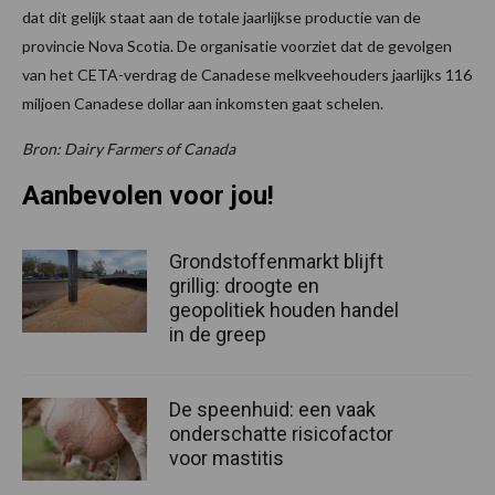
dat dit gelijk staat aan de totale jaarlijkse productie van de
provincie Nova Scotia. De organisatie voorziet dat de gevolgen
van het CETA-verdrag de Canadese melkveehouders jaarlijks 116
miljoen Canadese dollar aan inkomsten gaat schelen.
Bron: Dairy Farmers of Canada
Aanbevolen voor jou!
Grondstoffenmarkt blijft
grillig: droogte en
geopolitiek houden handel
in de greep
De speenhuid: een vaak
onderschatte risicofactor
voor mastitis