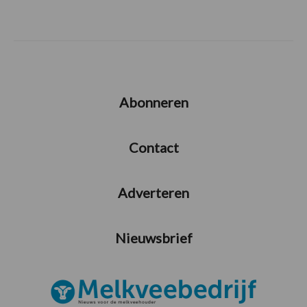
Abonneren
Contact
Adverteren
Nieuwsbrief