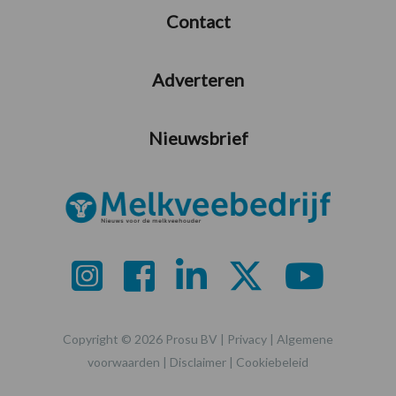
Contact
Adverteren
Nieuwsbrief
Copyright © 2026 Prosu BV |
Privacy
|
Algemene
voorwaarden
|
Disclaimer
|
Cookiebeleid