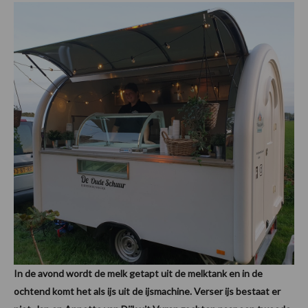
In de avond wordt de melk getapt uit de melktank en in de
ochtend komt het als ijs uit de ijsmachine. Verser ijs bestaat er