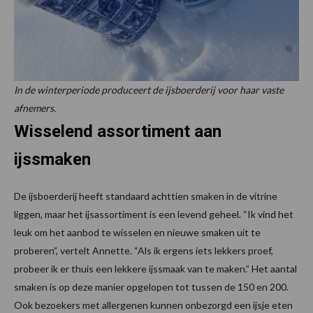
In de winterperiode produceert de ijsboerderij voor haar vaste
afnemers.
Wisselend assortiment aan
ijssmaken
De ijsboerderij heeft standaard achttien smaken in de vitrine
liggen, maar het ijsassortiment is een levend geheel. “Ik vind het
leuk om het aanbod te wisselen en nieuwe smaken uit te
proberen”, vertelt Annette. “Als ik ergens iets lekkers proef,
probeer ik er thuis een lekkere ijssmaak van te maken.” Het aantal
smaken is op deze manier opgelopen tot tussen de 150 en 200.
Ook bezoekers met allergenen kunnen onbezorgd een ijsje eten