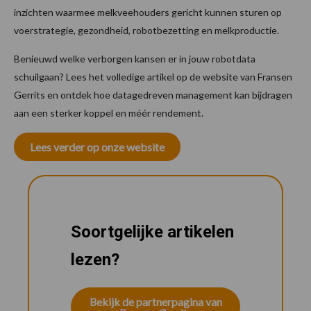
inzichten waarmee melkveehouders gericht kunnen sturen op
voerstrategie, gezondheid, robotbezetting en melkproductie.
Benieuwd welke verborgen kansen er in jouw robotdata
schuilgaan? Lees het volledige artikel op de website van Fransen
Gerrits en ontdek hoe datagedreven management kan bijdragen
aan een sterker koppel en méér rendement.
Lees verder op onze website
Soortgelijke artikelen
lezen?
Bekijk de partnerpagina van