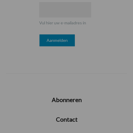
Vul hier uw e-mailadres in
Abonneren
Contact