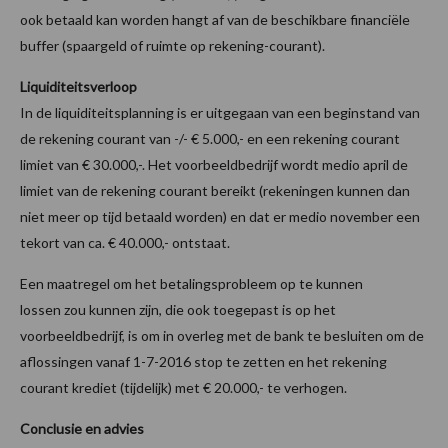
ook betaald kan worden hangt af van de beschikbare financiële
buffer (spaargeld of ruimte op rekening-courant).
Liquiditeitsverloop
In de liquiditeitsplanning is er uitgegaan van een beginstand van
de rekening courant van -/- € 5.000,- en een rekening courant
limiet van € 30.000,-. Het voorbeeldbedrijf wordt medio april de
limiet van de rekening courant bereikt (rekeningen kunnen dan
niet meer op tijd betaald worden) en dat er medio november een
tekort van ca. € 40.000,- ontstaat.
Een maatregel om het betalingsprobleem op te kunnen
lossen zou kunnen zijn, die ook toegepast is op het
voorbeeldbedrijf, is om in overleg met de bank te besluiten om de
aflossingen vanaf 1-7-2016 stop te zetten en het rekening
courant krediet (tijdelijk) met € 20.000,- te verhogen.
Conclusie en advies