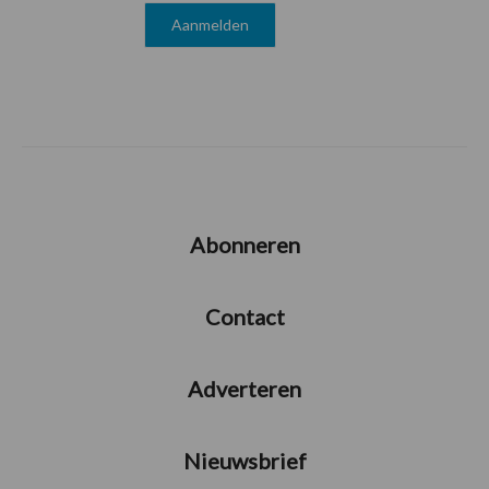
Abonneren
Contact
Adverteren
Nieuwsbrief