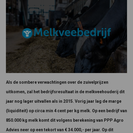
Als de sombere verwachtingen over de zuivelprijzen
uitkomen, zal het bedrijfsresultaat in de melkveehouderij dit
jaar nog lager uitvallen als in 2015. Vorig jaar lag de marge
(liquiditeit) op circa min 4 cent per kg melk. Op een bedrijf van
850.000 kg melk komt dit volgens berekening van PPP Agro
Advies neer op een tekort van € 34.000,- per jaar. Op dit