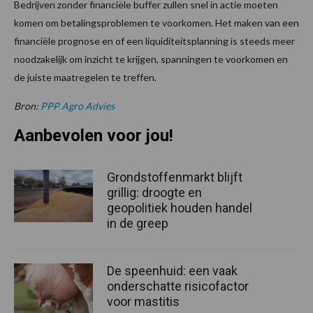
Bedrijven zonder financiële buffer zullen snel in actie moeten
komen om betalingsproblemen te voorkomen. Het maken van een
financiële prognose en of een liquiditeitsplanning is steeds meer
noodzakelijk om inzicht te krijgen, spanningen te voorkomen en
de juiste maatregelen te treffen.
Bron:
PPP Agro Advies
Aanbevolen voor jou!
Grondstoffenmarkt blijft
grillig: droogte en
geopolitiek houden handel
in de greep
De speenhuid: een vaak
onderschatte risicofactor
voor mastitis