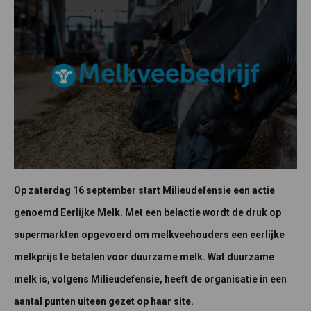
Op zaterdag 16 september start Milieudefensie een actie
genoemd Eerlijke Melk. Met een belactie wordt de druk op
supermarkten opgevoerd om melkveehouders een eerlijke
melkprijs te betalen voor duurzame melk. Wat duurzame
melk is, volgens Milieudefensie, heeft de organisatie in een
aantal punten uiteen gezet op haar site.