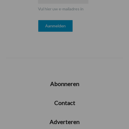
Vul hier uw e-mailadres in
Abonneren
Contact
Adverteren