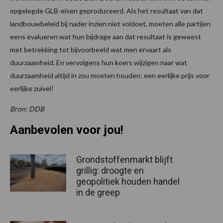
opgelegde GLB-eisen geproduceerd. Als het resultaat van dat
landbouwbeleid bij nader inzien niet voldoet, moeten alle partijen
eens evalueren wat hun bijdrage aan dat resultaat is geweest
met betrekking tot bijvoorbeeld wat men ervaart als
duurzaamheid. En vervolgens hun koers wijzigen naar wat
duurzaamheid altijd in zou moeten houden: een eerlijke prijs voor
eerlijke zuivel!
Bron: DDB
Aanbevolen voor jou!
Grondstoffenmarkt blijft
grillig: droogte en
geopolitiek houden handel
in de greep