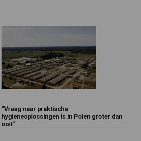
“Vraag naar praktische
hygieneoplossingen is in Polen groter dan
ooit”