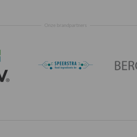
Onze brandpartners