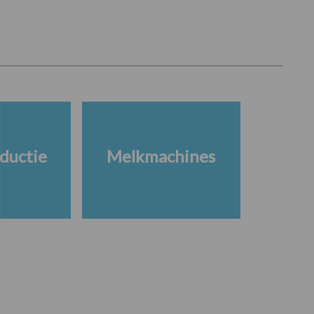
ductie
Melkmachines