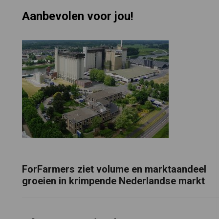
Aanbevolen voor jou!
ForFarmers ziet volume en marktaandeel
groeien in krimpende Nederlandse markt