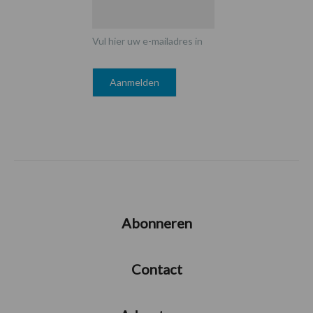
Vul hier uw e-mailadres in
Abonneren
Contact