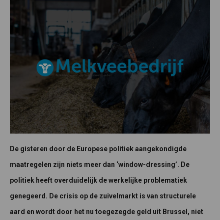
De gisteren door de Europese politiek aangekondigde
maatregelen zijn niets meer dan ‘window-dressing’. De
politiek heeft overduidelijk de werkelijke problematiek
genegeerd. De crisis op de zuivelmarkt is van structurele
aard en wordt door het nu toegezegde geld uit Brussel, niet