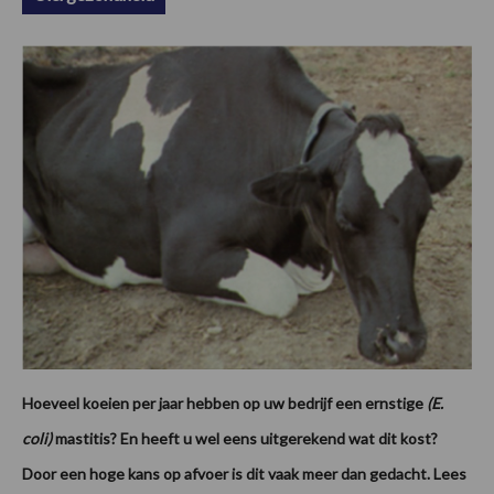
Hoeveel koeien per jaar hebben op uw bedrijf een ernstige
(E.
coli)
mastitis? En heeft u wel eens uitgerekend wat dit kost?
Door een hoge kans op afvoer is dit vaak meer dan gedacht. Lees