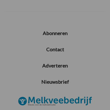
Abonneren
Contact
Adverteren
Nieuwsbrief