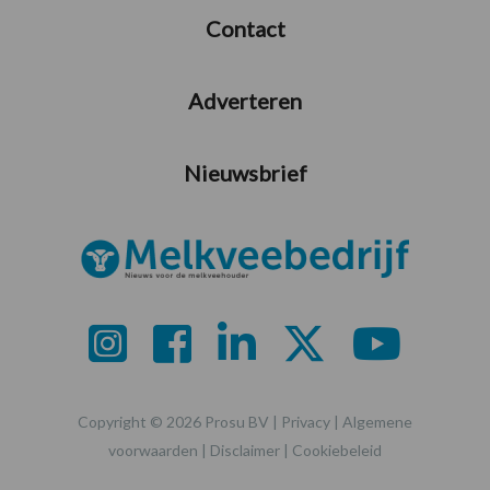
Contact
Adverteren
Nieuwsbrief
Copyright © 2026 Prosu BV |
Privacy
|
Algemene
voorwaarden
|
Disclaimer
|
Cookiebeleid