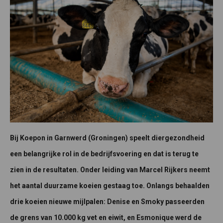
Bij Koepon in Garnwerd (Groningen) speelt diergezondheid
een belangrijke rol in de bedrijfsvoering en dat is terug te
zien in de resultaten. Onder leiding van Marcel Rijkers neemt
het aantal duurzame koeien gestaag toe. Onlangs behaalden
drie koeien nieuwe mijlpalen: Denise en Smoky passeerden
de grens van 10.000 kg vet en eiwit, en Esmonique werd de