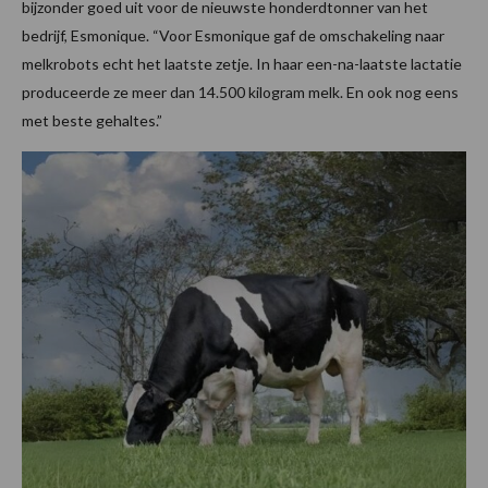
bijzonder goed uit voor de nieuwste honderdtonner van het
bedrijf, Esmonique. “Voor Esmonique gaf de omschakeling naar
melkrobots echt het laatste zetje. In haar een-na-laatste lactatie
produceerde ze meer dan 14.500 kilogram melk. En ook nog eens
met beste gehaltes.”