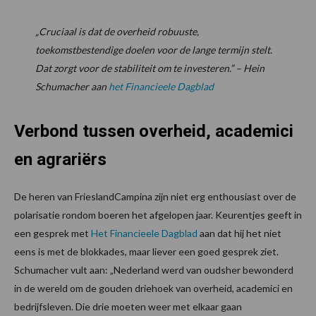
„Cruciaal is dat de overheid robuuste,
toekomstbestendige doelen voor de lange termijn stelt.
Dat zorgt voor de stabiliteit om te investeren.” – Hein
Schumacher aan
het Financieele Dagblad
Verbond tussen overheid, academici
en agrariërs
De heren van FrieslandCampina zijn niet erg enthousiast over de
polarisatie rondom boeren het afgelopen jaar. Keurentjes geeft in
een gesprek met
Het Financieele Dagblad
aan dat hij het niet
eens is met de blokkades, maar liever een goed gesprek ziet.
Schumacher vult aan: „Nederland werd van oudsher bewonderd
in de wereld om de gouden driehoek van overheid, academici en
bedrijfsleven. Die drie moeten weer met elkaar gaan