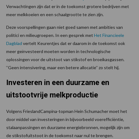
Verwachtingen zijn dat er in de toekomst grotere bedrijven met
meer melkkoeien en een schaalgrootte te zien zijn.
Deze voorspellingen gaan niet goed samen met ambities van
politici en milieugroepen. In een gesprek met
Het Financieele
Dagblad
vertelt Keurentjes dat er daarom in de toekomst ook
meer geïnvesteerd moeten worden in technologische
oplossingen voor de uitstoot van stikstof en broeikasgassen.
‘’Geen intensivering, maar een betere allocatie’’ zo stelt hij.
Investeren in een duurzame en
uitstootvrije melkproductie
Volgens FrieslandCampina-topman Hein Schumacher moet het
door middel van investeringen in bijvoorbeeld voerefficiëntie,
stalaanpassingen en duurzame energiebronnen, mogelijk zijn om
de stikstofuitstoot in de toekomst naar nul te brengen.