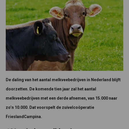
De daling van het aantal melkveebedrijven in Nederland blijft
doorzetten. De komende tien jaar zal het aantal
melkveebedrijven met een derde afnemen, van 15.000 naar
zo’n 10.000. Dat voorspelt de zuivelcoöperatie
FrieslandCampina.