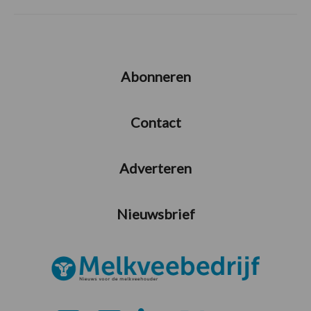
Abonneren
Contact
Adverteren
Nieuwsbrief