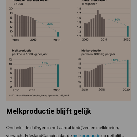
Melkproductie blijft gelijk
Ondanks de dalingen in het aantal bedrijven en melkkoeien,
verwacht FrieslandCampina dat de
melkproductie
op peil blijft.