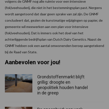
volgens de GNMF nog alle ruimte voor een intensieve
(fok)veehouderij, die niet in het bestemmingsplan past. Nergens
wordt aangetoond dat daar geen sprake van zal zijn. De GNMF
concludeert dat, gezien de kunstmatige wijzigingen op papier, de
gemeente wil meewerken aan een plan voor intensieve
(fok)veehouderij. Dat is immers ook het doel van het
achterliggende bedrijfsplan van Dutch Dairy Genetics. Naast de
GNMF hebben ook een aantal omwonenden beroep aangetekend
bij de Raad van State.
Aanbevolen voor jou!
Grondstoffenmarkt blijft
grillig: droogte en
geopolitiek houden handel
in de greep