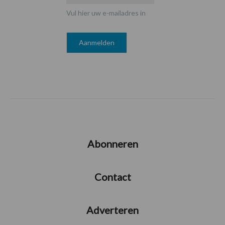
Vul hier uw e-mailadres in
Abonneren
Contact
Adverteren